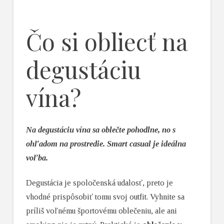
Čo si obliecť na
degustáciu
vína?
Na degustáciu vína sa oblečte pohodlne, no s
ohľadom na prostredie. Smart casual je ideálna
voľba.
Degustácia je spoločenská udalosť, preto je
vhodné prispôsobiť tomu svoj outfit. Vyhnite sa
príliš voľnému športovému oblečeniu, ale ani